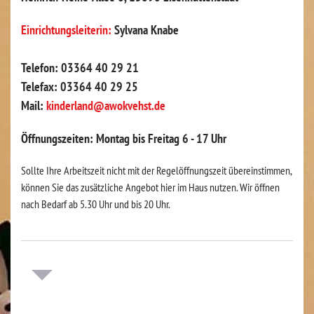
Einrichtungsleiterin:
Sylvana Knabe
Telefon: 03364 40 29 21
Telefax: 03364 40 29 25
Mail:
kinderland@awokvehst.de
Öffnungszeiten: Montag bis Freitag 6 - 17 Uhr
Sollte Ihre Arbeitszeit nicht mit der Regelöffnungszeit übereinstimmen,
können Sie das zusätzliche Angebot hier im Haus nutzen. Wir öffnen
nach Bedarf ab 5.30 Uhr und bis 20 Uhr.