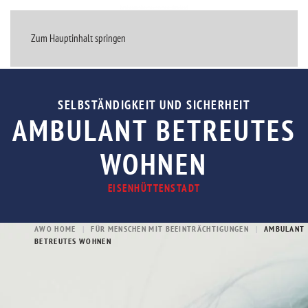
MENÜ
Zum Hauptinhalt springen
SELBSTÄNDIGKEIT UND SICHERHEIT
AMBULANT BETREUTES
WOHNEN
EISENHÜTTENSTADT
AWO HOME
FÜR MENSCHEN MIT BEEINTRÄCHTIGUNGEN
AMBULANT
BETREUTES WOHNEN