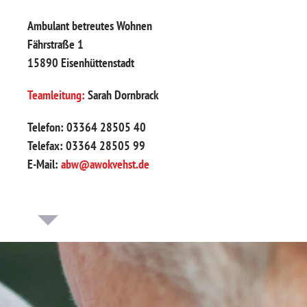
Ambulant betreutes Wohnen
Fährstraße 1
15890 Eisenhüttenstadt
Teamleitung:
Sarah Dornbrack
Telefon: 03364 28505 40
Telefax: 03364 28505 99
E-Mail:
abw@awokvehst.de