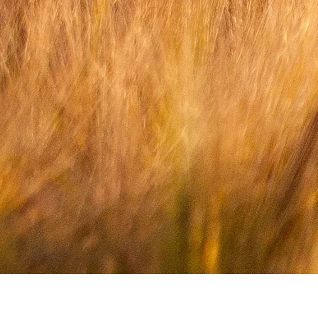
WOHNGEMEINSCHAFT