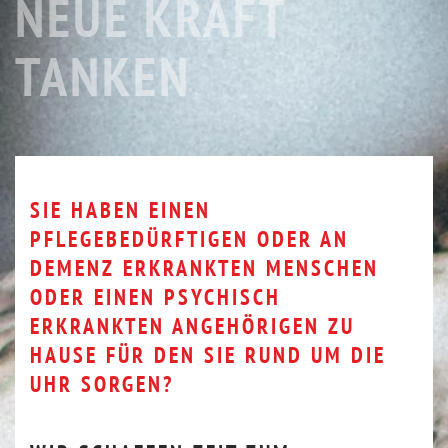
NEUE KRAFT
TANKEN
SIE HABEN EINEN
PFLEGEBEDÜRFTIGEN ODER AN
DEMENZ ERKRANKTEN MENSCHEN
ODER EINEN PSYCHISCH
ERKRANKTEN ANGEHÖRIGEN ZU
HAUSE FÜR DEN SIE RUND UM DIE
UHR SORGEN?