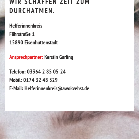
WIR SCHAFFEN ZEIT ZUM
DURCHATMEN.
Helferinnenkreis
Fährstraße 1
15890 Eisenhüttenstadt
Ansprechpartner:
Kerstin Garling
Telefon: 03364 2 85 05-24
Mobil: 0174 32 48 329
E-Mail: Helferinnenkreis@awokvehst.de